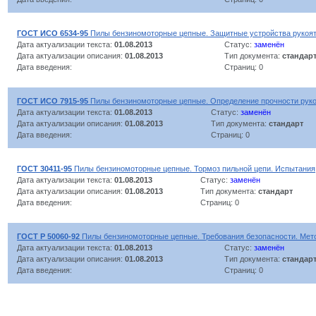
ГОСТ ИСО 6534-95
Пилы бензиномоторные цепные. Защитные устройства рукоят
Дата актуализации текста:
01.08.2013
Статус:
заменён
Дата актуализации описания:
01.08.2013
Тип документа:
стандар
Дата введения:
Страниц: 0
ГОСТ ИСО 7915-95
Пилы бензиномоторные цепные. Определение прочности руко
Дата актуализации текста:
01.08.2013
Статус:
заменён
Дата актуализации описания:
01.08.2013
Тип документа:
стандарт
Дата введения:
Страниц: 0
ГОСТ 30411-95
Пилы бензиномоторные цепные. Тормоз пильной цепи. Испытания
Дата актуализации текста:
01.08.2013
Статус:
заменён
Дата актуализации описания:
01.08.2013
Тип документа:
стандарт
Дата введения:
Страниц: 0
ГОСТ Р 50060-92
Пилы бензиномоторные цепные. Требования безопасности. Мет
Дата актуализации текста:
01.08.2013
Статус:
заменён
Дата актуализации описания:
01.08.2013
Тип документа:
стандар
Дата введения:
Страниц: 0