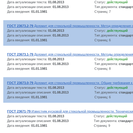
Дата актуализации текста:
01.08.2013
Статус:
действующий
Дата актуализации описания:
01.08.2013
Тип документа:
стандар
Дата введения:
01.01.1981
Страниц: 7
ГОСТ 23673.2-79
Доломит для стекольной промышленности. Метод определения 
Дата актуализации текста:
01.08.2013
Статус:
действующий
Дата актуализации описания:
01.08.2013
Тип документа:
стандар
Дата введения:
01.01.1981
Страниц: 6
ГОСТ 23673.1-79
Доломит для стекольной промышленности. Методы определения 
Дата актуализации текста:
01.08.2013
Статус:
действующий
Дата актуализации описания:
01.08.2013
Тип документа:
стандар
Дата введения:
01.01.1981
Страниц: 8
ГОСТ 23673.0-79
Доломит для стекольной промышленности. Общие требования к
Дата актуализации текста:
01.08.2013
Статус:
действующий
Дата актуализации описания:
01.08.2013
Тип документа:
стандар
Дата введения:
01.01.1981
Страниц: 6
ГОСТ 23671-79
Известняк кусковой для стекольной промышленности. Технически
Дата актуализации текста:
01.08.2013
Статус:
действующий
Дата актуализации описания:
01.08.2013
Тип документа:
стандарт
Дата введения:
01.01.1981
Страниц: 9