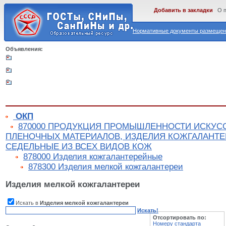
Добавить в закладки
О 
Нормативные документы размещены
Объявления:
ОКП
870000 ПРОДУКЦИЯ ПРОМЫШЛЕННОСТИ ИСКУС
ПЛЕНОЧНЫХ МАТЕРИАЛОВ, ИЗДЕЛИЯ КОЖГАЛАНТЕ
СЕДЕЛЬНЫЕ ИЗ ВСЕХ ВИДОВ КОЖ
878000 Изделия кожгалантерейные
878300 Изделия мелкой кожгалантереи
Изделия мелкой кожгалантереи
Искать в
Изделия мелкой кожгалантереи
Искать!
Отсортировать по:
Номеру стандарта