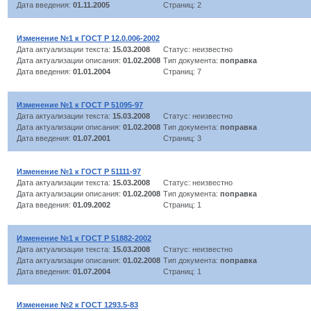
Дата введения:
01.11.2005
Страниц: 2
Изменение №1 к ГОСТ Р 12.0.006-2002
Дата актуализации текста:
15.03.2008
Статус: неизвестно
Дата актуализации описания:
01.02.2008
Тип документа:
поправка
Дата введения:
01.01.2004
Страниц: 7
Изменение №1 к ГОСТ Р 51095-97
Дата актуализации текста:
15.03.2008
Статус: неизвестно
Дата актуализации описания:
01.02.2008
Тип документа:
поправка
Дата введения:
01.07.2001
Страниц: 3
Изменение №1 к ГОСТ Р 51111-97
Дата актуализации текста:
15.03.2008
Статус: неизвестно
Дата актуализации описания:
01.02.2008
Тип документа:
поправка
Дата введения:
01.09.2002
Страниц: 1
Изменение №1 к ГОСТ Р 51882-2002
Дата актуализации текста:
15.03.2008
Статус: неизвестно
Дата актуализации описания:
01.02.2008
Тип документа:
поправка
Дата введения:
01.07.2004
Страниц: 1
Изменение №2 к ГОСТ 1293.5-83