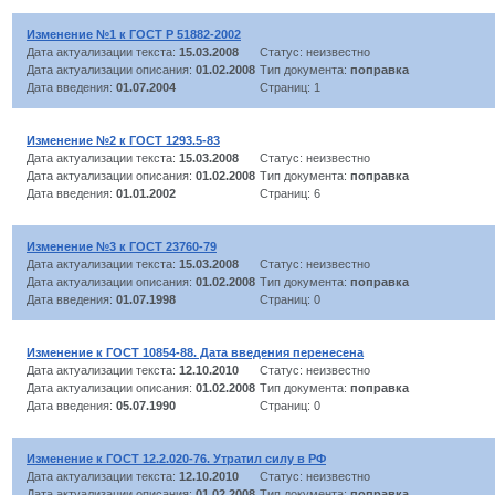
Изменение №1 к ГОСТ Р 51882-2002
Дата актуализации текста:
15.03.2008
Статус: неизвестно
Дата актуализации описания:
01.02.2008
Тип документа:
поправка
Дата введения:
01.07.2004
Страниц: 1
Изменение №2 к ГОСТ 1293.5-83
Дата актуализации текста:
15.03.2008
Статус: неизвестно
Дата актуализации описания:
01.02.2008
Тип документа:
поправка
Дата введения:
01.01.2002
Страниц: 6
Изменение №3 к ГОСТ 23760-79
Дата актуализации текста:
15.03.2008
Статус: неизвестно
Дата актуализации описания:
01.02.2008
Тип документа:
поправка
Дата введения:
01.07.1998
Страниц: 0
Изменение к ГОСТ 10854-88. Дата введения перенесена
Дата актуализации текста:
12.10.2010
Статус: неизвестно
Дата актуализации описания:
01.02.2008
Тип документа:
поправка
Дата введения:
05.07.1990
Страниц: 0
Изменение к ГОСТ 12.2.020-76. Утратил силу в РФ
Дата актуализации текста:
12.10.2010
Статус: неизвестно
Дата актуализации описания:
01.02.2008
Тип документа:
поправка