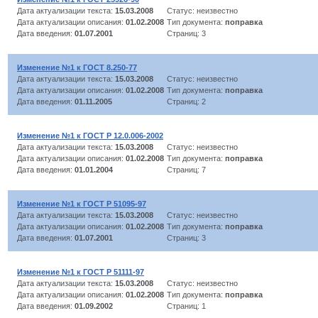
Дата актуализации текста:
15.03.2008
Статус: неизвестно
Дата актуализации описания:
01.02.2008
Тип документа:
поправка
Дата введения:
01.07.2001
Страниц: 3
Изменение №1 к ГОСТ 8.250-77
Дата актуализации текста:
15.03.2008
Статус: неизвестно
Дата актуализации описания:
01.02.2008
Тип документа:
поправка
Дата введения:
01.11.2005
Страниц: 2
Изменение №1 к ГОСТ Р 12.0.006-2002
Дата актуализации текста:
15.03.2008
Статус: неизвестно
Дата актуализации описания:
01.02.2008
Тип документа:
поправка
Дата введения:
01.01.2004
Страниц: 7
Изменение №1 к ГОСТ Р 51095-97
Дата актуализации текста:
15.03.2008
Статус: неизвестно
Дата актуализации описания:
01.02.2008
Тип документа:
поправка
Дата введения:
01.07.2001
Страниц: 3
Изменение №1 к ГОСТ Р 51111-97
Дата актуализации текста:
15.03.2008
Статус: неизвестно
Дата актуализации описания:
01.02.2008
Тип документа:
поправка
Дата введения:
01.09.2002
Страниц: 1