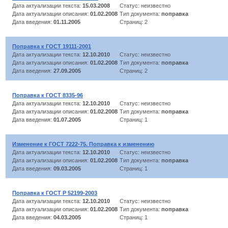
Дата актуализации текста:
15.03.2008
Статус: неизвестно
Дата актуализации описания:
01.02.2008
Тип документа:
поправка
Дата введения:
01.11.2005
Страниц: 2
Поправка к ГОСТ 19111-2001
Дата актуализации текста:
12.10.2010
Статус: неизвестно
Дата актуализации описания:
01.02.2008
Тип документа:
поправка
Дата введения:
27.09.2005
Страниц: 2
Поправка к ГОСТ 8335-96
Дата актуализации текста:
12.10.2010
Статус: неизвестно
Дата актуализации описания:
01.02.2008
Тип документа:
поправка
Дата введения:
01.07.2005
Страниц: 1
Изменение к ГОСТ 7222-75. Поправка к изменению
Дата актуализации текста:
12.10.2010
Статус: неизвестно
Дата актуализации описания:
01.02.2008
Тип документа:
поправка
Дата введения:
09.03.2005
Страниц: 1
Поправка к ГОСТ Р 52199-2003
Дата актуализации текста:
12.10.2010
Статус: неизвестно
Дата актуализации описания:
01.02.2008
Тип документа:
поправка
Дата введения:
04.03.2005
Страниц: 1