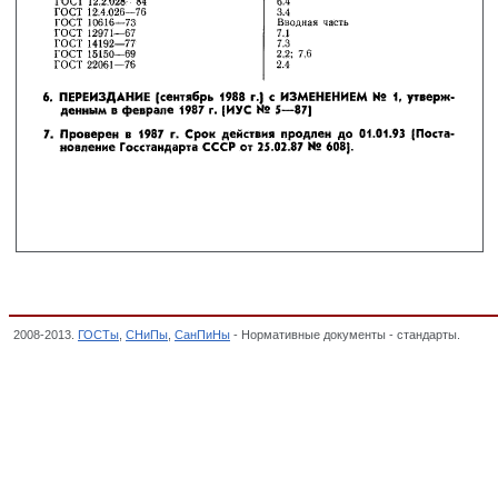
2008-2013.
ГОСТы
,
СНиПы
,
СанПиНы
- Нормативные документы - стандарты.
ГОСТ 