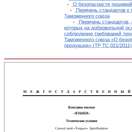
О безопасности пищевой
Перечень стандартов к 
Таможенного союза
Перечень стандартов, 
которых на добровольной ос
соблюдение требований техн
Таможенного союза «О безо
продукции» (ТР ТС 021/2011)