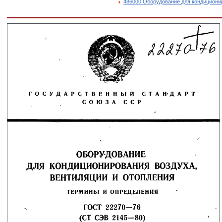
486000 Оборудование для кондициони