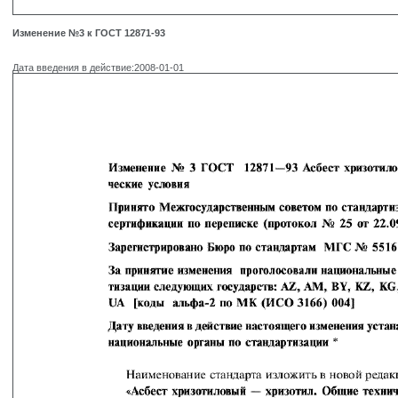
Изменение №3 к ГОСТ 12871-93
Дата введения в действие:2008-01-01