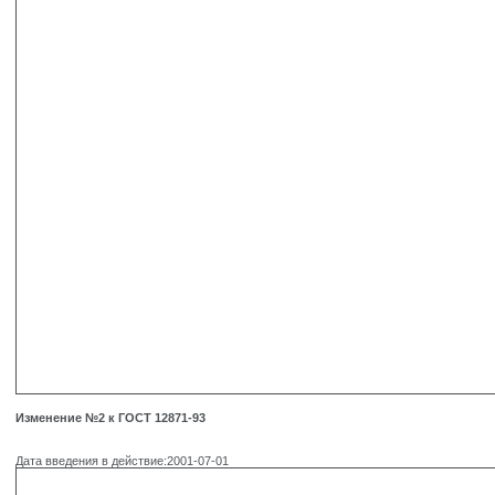
Изменение №2 к ГОСТ 12871-93
Дата введения в действие:2001-07-01