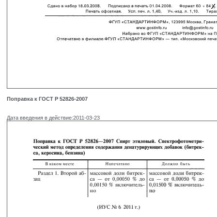
Поправка к ГОСТ Р 52826-2007
Дата введения в действие:2011-03-23