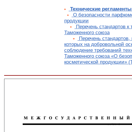
Технические регламенты
О безопасности парфюме
продукции
Перечень стандартов к 
Таможенного союза
Перечень стандартов, 
которых на добровольной ос
соблюдение требований техн
Таможенного союза «О безо
косметической продукции» (